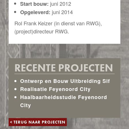
juni 2012
Start bouw:
juni 2014
Opgeleverd:
Rol Frank Keizer (in dienst van RWG),
(project)directeur RWG.
RECENTE PROJECTEN
Ontwerp en Bouw Uitbreiding Sif
Realisatie Feyenoord City
Haalbaarheidsstudie Feyenoord
City
< TERUG NAAR PROJECTEN